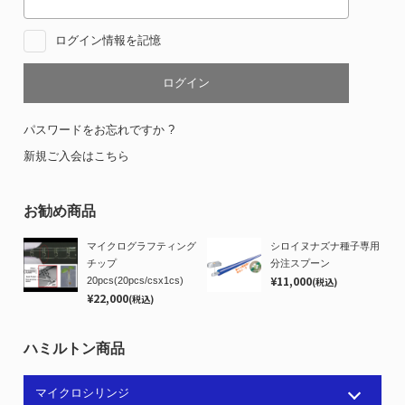
ログイン情報を記憶
パスワードをお忘れですか ?
新規ご入会はこちら
お勧め商品
マイクログラフティング
シロイヌナズナ種子専用
チップ
分注スプーン
¥11,000
20pcs(20pcs/csx1cs)
(税込)
¥22,000
(税込)
ハミルトン商品
マイクロシリンジ