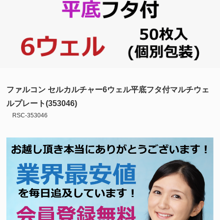
ファルコン セルカルチャー6ウェル平底フタ付マルチウェ
ルプレート(353046)
RSC-353046