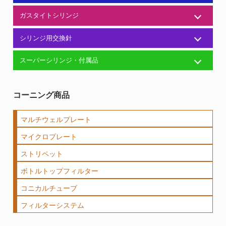
ガスタイトシリンジ
シリンジ用交換針
スーパーシリンジ・付属品
コーニング商品
マルチウェルプレート
マイクロプレート
ストリペット
ボトルトップフィルター
コニカルチューブ
フィルターシステム