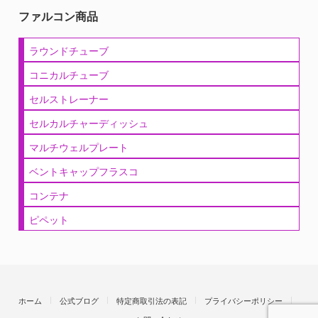
ファルコン商品
ラウンドチューブ
コニカルチューブ
セルストレーナー
セルカルチャーディッシュ
マルチウェルプレート
ベントキャップフラスコ
コンテナ
ピペット
ホーム
公式ブログ
特定商取引法の表記
プライバシーポリシー