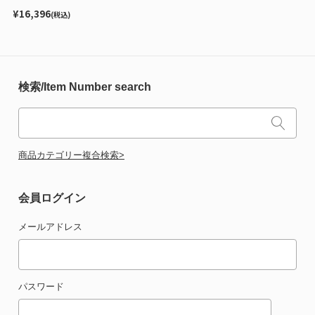
¥16,396
(税込)
検索/Item Number search
商品カテゴリー複合検索>
会員ログイン
メールアドレス
パスワード