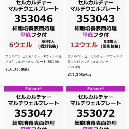
ファルコン セルカルチャー6ウェル平底
ファルコン セルカルチャー12ウェル平
フタ付マルチウェルプレート(353046)
底フタ付マルチウェルプレート
(353043)
¥16,335
(税込)
¥17,303
(税込)