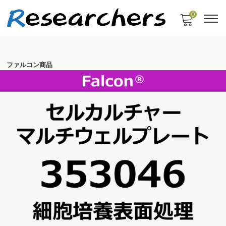
0
ファルコン商品