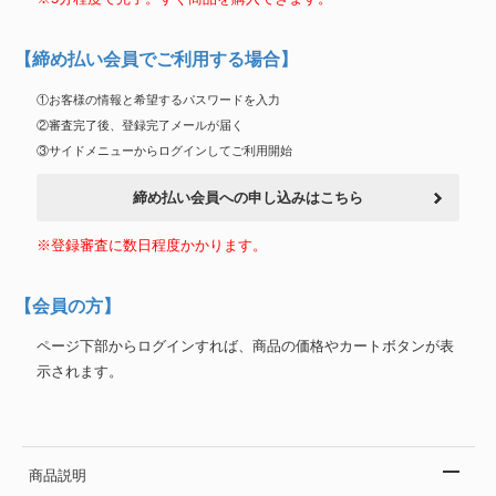
【締め払い会員でご利用する場合】
①お客様の情報と希望するパスワードを入力
②審査完了後、登録完了メールが届く
③サイドメニューからログインしてご利用開始
締め払い会員への申し込みはこちら
※登録審査に数日程度かかります。
【会員の方】
ページ下部からログインすれば、商品の価格やカートボタンが表
示されます。
商品説明