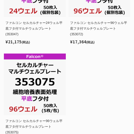
ファルコン セルカルチャー24ウェル平
ファルコン セルカルチャー96ウェル平
底フタ付マルチウェルプレート
底フタ付マルチウェルプレート
(353047)
(353072)
¥21,175
¥17,364
(税込)
(税込)
ファルコン セルカルチャー96ウェル平
底フタ付マルチウェルプレート
(353075)