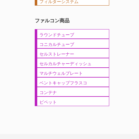
フィルターシステム
ファルコン商品
ラウンドチューブ
コニカルチューブ
セルストレーナー
セルカルチャーディッシュ
マルチウェルプレート
ベントキャップフラスコ
コンテナ
ピペット