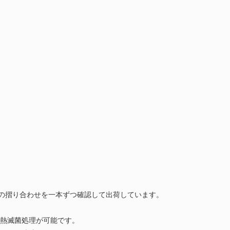
ーの摺り合わせを一本ずつ確認して出荷しています。
熱滅菌処理が可能です。