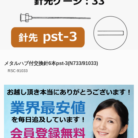
メタルハブ付交換針6本pst-3(N733/91033)
RSC-91033