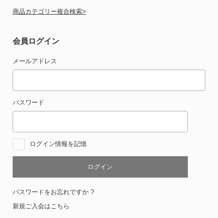
商品カテゴリー複合検索>
会員ログイン
メールアドレス
パスワード
ログイン情報を記憶
パスワードをお忘れですか ?
新規ご入会はこちら