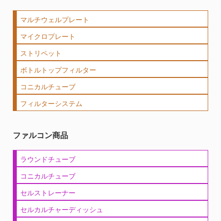
マルチウェルプレート
マイクロプレート
ストリペット
ボトルトップフィルター
コニカルチューブ
フィルターシステム
ファルコン商品
ラウンドチューブ
コニカルチューブ
セルストレーナー
セルカルチャーディッシュ