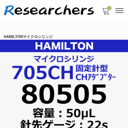
0
HAMILTONマイクロシリンジ