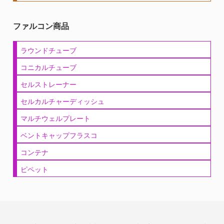
ファルコン商品
ラウンドチューブ
コニカルチューブ
セルストレーナー
セルカルチャーディッシュ
マルチウェルプレート
ベントキャップフラスコ
コンテナ
ピペット