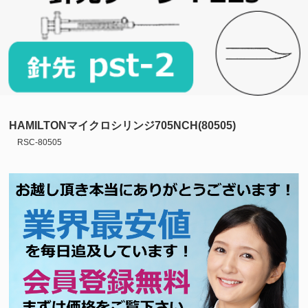
HAMILTONマイクロシリンジ705NCH(80505)
RSC-80505