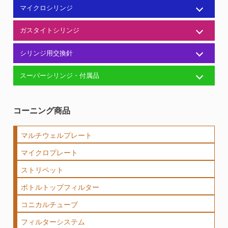
マイクロシリンジ
ガスタイトシリンジ
シリンジ用交換針
スーパーシリンジ・付属品
コーニング商品
マルチウェルプレート
マイクロプレート
ストリペット
ボトルトップフィルター
コニカルチューブ
フィルターシステム