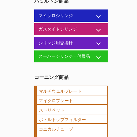
ハミルトン商品
マイクロシリンジ
ガスタイトシリンジ
シリンジ用交換針
スーパーシリンジ・付属品
コーニング商品
マルチウェルプレート
マイクロプレート
ストリペット
ボトルトップフィルター
コニカルチューブ