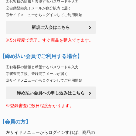
①お客様の情報と希望するパスワードを入力
②自動登録完了メールが数分以内に届く
③サイドメニューからログインしてご利用開始
新規ご入会はこちら
※5分程度で完了。すぐ商品を購入できます。
【締め払い会員でご利用する場合】
①お客様の情報と希望するパスワードを入力
②審査完了後、登録完了メールが届く
③サイドメニューからログインしてご利用開始
締め払い会員への申し込みはこちら
※登録審査に数日程度かかります。
【会員の方】
左サイドメニューからログインすれば、商品の