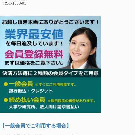
RSC-1360-01
【一般会員でご利用する場合】