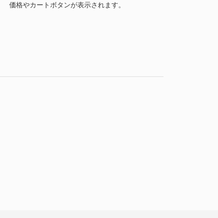
価格やカートボタンが表示されます。