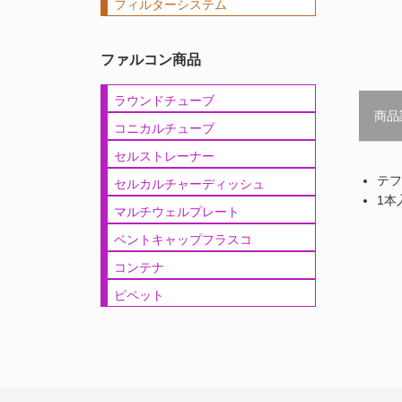
フィルターシステム
ファルコン商品
ラウンドチューブ
商品
コニカルチューブ
セルストレーナー
テフ
セルカルチャーディッシュ
1本
マルチウェルプレート
ベントキャップフラスコ
コンテナ
ピペット